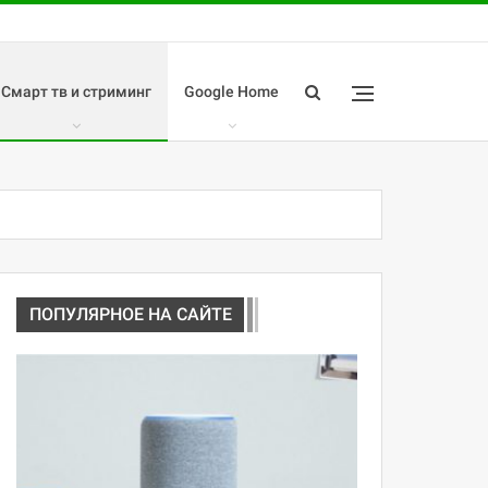
Смарт тв и стриминг
Google Home
ПОПУЛЯРНОЕ НА САЙТЕ