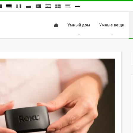
Умный дом
Умные вещи