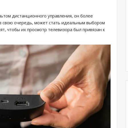
ультом дистанционного управления, он более
 в свою очередь, может стать идеальным выбором
ят, чтобы их просмотр телевизора был привязан к