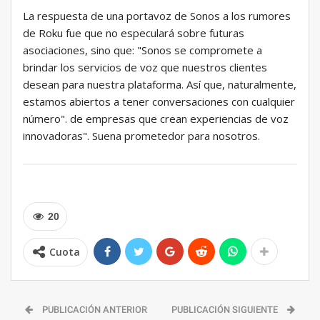
La respuesta de una portavoz de Sonos a los rumores
de Roku fue que no especulará sobre futuras
asociaciones, sino que: "Sonos se compromete a
brindar los servicios de voz que nuestros clientes
desean para nuestra plataforma. Así que, naturalmente,
estamos abiertos a tener conversaciones con cualquier
número". de empresas que crean experiencias de voz
innovadoras". Suena prometedor para nosotros.
20
Cuota
PUBLICACIÓN ANTERIOR
PUBLICACIÓN SIGUIENTE