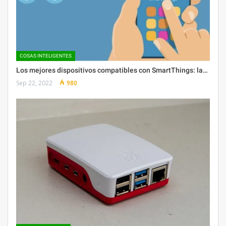
COSAS INTELIGENTES
Los mejores dispositivos compatibles con SmartThings: la…
Sep 22, 2022
980