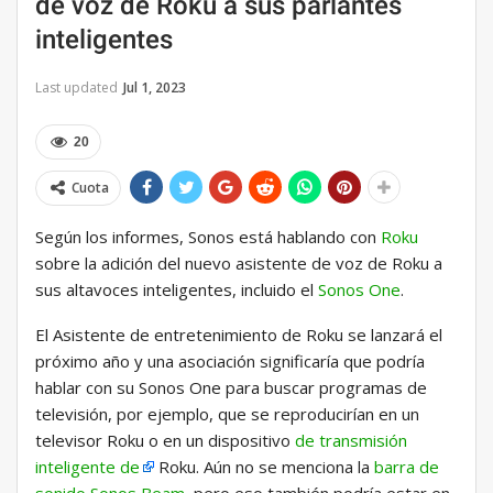
de voz de Roku a sus parlantes
inteligentes
Last updated
Jul 1, 2023
20
Cuota
Según los informes, Sonos está hablando con
Roku
sobre la adición del nuevo asistente de voz de Roku a
sus altavoces inteligentes, incluido el
Sonos One
.
El Asistente de entretenimiento de Roku se lanzará el
próximo año y una asociación significaría que podría
hablar con su Sonos One para buscar programas de
televisión, por ejemplo, que se reproducirían en un
televisor Roku o en un dispositivo
de transmisión
inteligente de
Roku. Aún no se menciona la
barra de