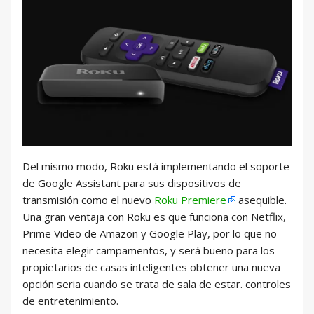
Del mismo modo, Roku está implementando el soporte
de Google Assistant para sus dispositivos de
transmisión como el nuevo
Roku Premiere
asequible.
Una gran ventaja con Roku es que funciona con Netflix,
Prime Video de Amazon y Google Play, por lo que no
necesita elegir campamentos, y será bueno para los
propietarios de casas inteligentes obtener una nueva
opción seria cuando se trata de sala de estar. controles
de entretenimiento.