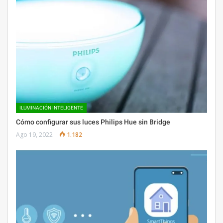
ILUMINACIÓN INTELIGENTE
Cómo configurar sus luces Philips Hue sin Bridge
Ago 19, 2022
1.182