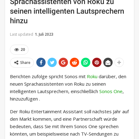
Sprachassistenten von Roku zu
seinen intelligenten Lautsprechern
hinzu
Last updated
1. Juli 2023
20
Share
Berichten zufolge spricht Sonos mit
Roku
darüber, den
neuen Sprachassistenten von Roku zu seinen
intelligenten Lautsprechern, einschließlich
Sonos One
,
hinzuzufügen .
Der Roku Entertainment Assistant soll nächstes Jahr auf
den Markt kommen, und eine Partnerschaft würde
bedeuten, dass Sie mit Ihrem Sonos One sprechen
könnten, um beispielsweise nach TV-Sendungen zu