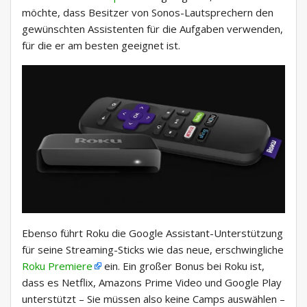
möchte, dass Besitzer von Sonos-Lautsprechern den
gewünschten Assistenten für die Aufgaben verwenden,
für die er am besten geeignet ist.
Ebenso führt Roku die Google Assistant-Unterstützung
für seine Streaming-Sticks wie das neue, erschwingliche
Roku Premiere
ein. Ein großer Bonus bei Roku ist,
dass es Netflix, Amazons Prime Video und Google Play
unterstützt – Sie müssen also keine Camps auswählen –