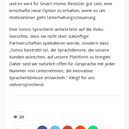
und es wird für Smart-Home-Besitzer gut sein, eine
ernsthafte neue Option zu erhalten, wenn es um
Wohnzimmer geht Unterhaltungssteuerung.
Eine Sonos-Sprecherin antwortete auf die Roku-
Gerüchte, dass sie nicht über zukünftige
Partnerschaften spekulieren werde, sondern dass
„Sonos bestrebt ist, die Sprachdienste, die unsere
Kunden wünschen, auf unsere Plattform zu bringen.
Daher sind wir natürlich offen für Gespräche mit jeder
Nummer von Unternehmen, die innovative
Spracherlebnisse entwickeln." Klingt für uns
vielversprechend.
20