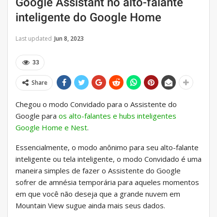
Google Assistant no alto-falante
inteligente do Google Home
Last updated
Jun 8, 2023
33
Share
Chegou o modo Convidado para o Assistente do
Google para
os alto-falantes e hubs inteligentes
Google Home e Nest
.
Essencialmente, o modo anônimo para seu alto-falante
inteligente ou tela inteligente, o modo Convidado é uma
maneira simples de fazer o Assistente do Google
sofrer de amnésia temporária para aqueles momentos
em que você não deseja que a grande nuvem em
Mountain View sugue ainda mais seus dados.