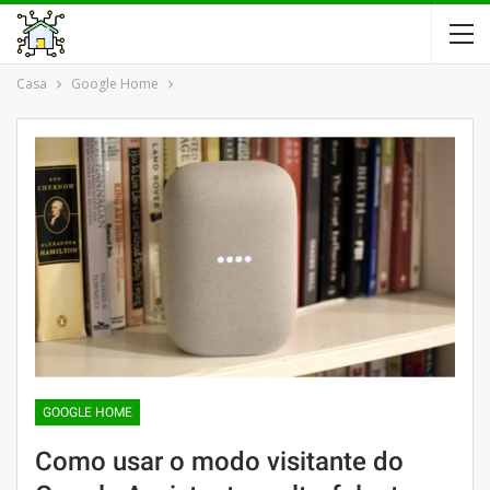
Casa
Google Home
GOOGLE HOME
Como usar o modo visitante do