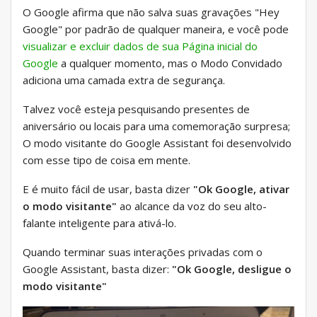
O Google afirma que não salva suas gravações "Hey
Google" por padrão de qualquer maneira, e você pode
visualizar e excluir dados de sua Página inicial do
Google
a qualquer momento, mas o Modo Convidado
adiciona uma camada extra de segurança.
Talvez você esteja pesquisando presentes de
aniversário ou locais para uma comemoração surpresa;
O modo visitante do Google Assistant foi desenvolvido
com esse tipo de coisa em mente.
E é muito fácil de usar, basta dizer
"Ok Google, ativar
o modo visitante"
ao alcance da voz do seu alto-
falante inteligente para ativá-lo.
Quando terminar suas interações privadas com o
Google Assistant, basta dizer:
"Ok Google, desligue o
modo visitante"