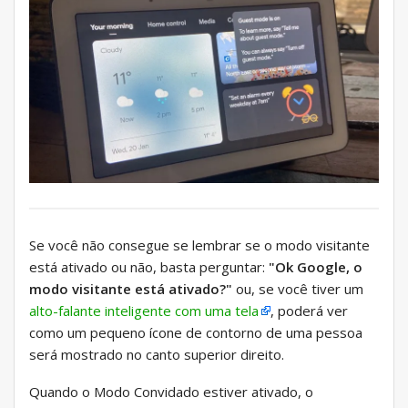
Se você não consegue se lembrar se o modo visitante
está ativado ou não, basta perguntar:
"Ok Google, o
modo visitante está ativado?"
ou, se você tiver um
alto-falante inteligente com uma tela
, poderá ver
como um pequeno ícone de contorno de uma pessoa
será mostrado no canto superior direito.
Quando o Modo Convidado estiver ativado, o