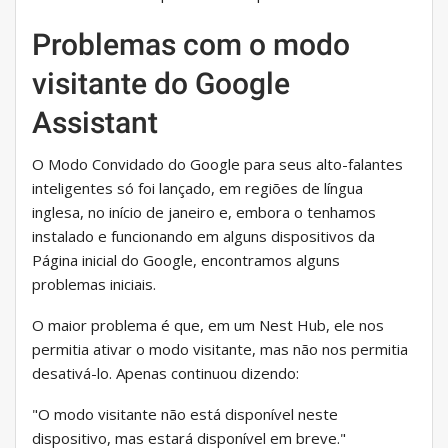
Problemas com o modo
visitante do Google
Assistant
O Modo Convidado do Google para seus alto-falantes
inteligentes só foi lançado, em regiões de língua
inglesa, no início de janeiro e, embora o tenhamos
instalado e funcionando em alguns dispositivos da
Página inicial do Google, encontramos alguns
problemas iniciais.
O maior problema é que, em um Nest Hub, ele nos
permitia ativar o modo visitante, mas não nos permitia
desativá-lo. Apenas continuou dizendo:
"O modo visitante não está disponível neste
dispositivo, mas estará disponível em breve."