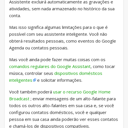
Assistente excluirá automaticamente as gravações e
atividades, sem nada armazenado no histórico da sua
conta.
Mas isso significa algumas limitações para o que é
possível com seu assistente inteligente. Você não
obterá resultados pessoais, como eventos do Google
Agenda ou contatos pessoais.
Mas você ainda pode fazer muitas coisas com os
comandos regulares do Google Assistant
, como tocar
música, controlar seus
dispositivos domésticos
inteligentes
e solicitar informações.
Você também poderá
usar o recurso Google Home
Broadcast
; enviar mensagens de um alto-falante para
todos os outros alto-falantes em sua casa e, se você
configurou contatos domésticos, você e qualquer
pessoa em sua casa ainda poderão ver esses contatos
e chamá-los de dispositivos compatíveis.