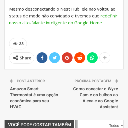
Mesmo desconectando o Nest Hub, ele não voltou ao
status de modo não convidado e tivemos que
redefinir
nosso alto-falante inteligente do Google Home
.
33
Share
POST ANTERIOR
PRÓXIMA POSTAGEM
Amazon Smart
Como conectar o Wyze
Thermostat é uma opção
Cam e os bulbos ao
econômica para seu
Alexa e ao Google
HVAC
Assistant
VOCÊ PODE GOSTAR TAMBÉM
Todos