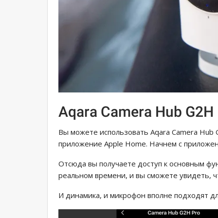
Aqara Camera Hub G2H 
Вы можете использовать Aqara Camera Hub G
приложение Apple Home. Начнем с приложен
Отсюда вы получаете доступ к основным фу
реальном времени, и вы сможете увидеть, ч
И динамика, и микрофон вполне подходят дл