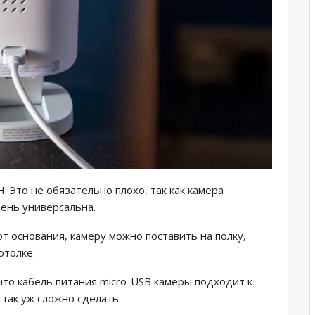
. Это не обязательно плохо, так как камера
чень универсальна.
т основания, камеру можно поставить на полку,
отолке.
 что кабель питания micro-USB камеры подходит к
 так уж сложно сделать.