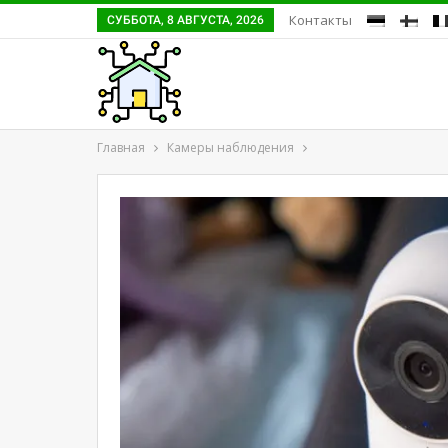
Контакты
СУББОТА, 8 АВГУСТА, 2026
Главная
Камеры наблюдения