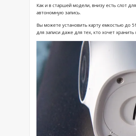
Как и в старшей модели, внизу есть слот дл
автономную запись.
Вы можете установить карту емкостью до 51
для записи даже для тех, кто хочет хранить