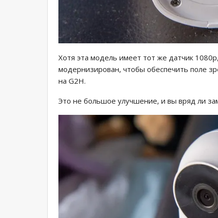
Хотя эта модель имеет тот же датчик 1080p
модернизирован, чтобы обеспечить поле зре
на G2H.
Это не большое улучшение, и вы вряд ли з