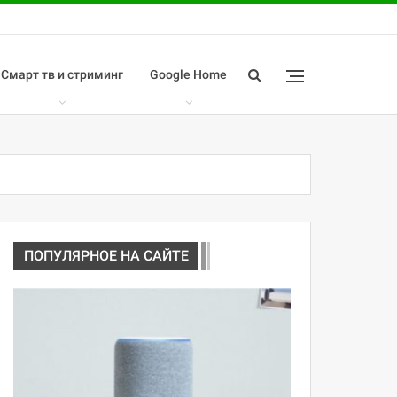
Смарт тв и стриминг
Google Home
ПОПУЛЯРНОЕ НА САЙТЕ