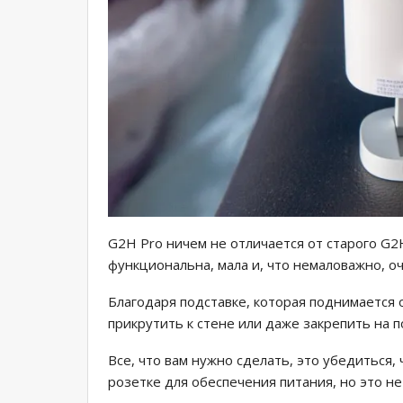
G2H Pro ничем не отличается от старого G2H
функциональна, мала и, что немаловажно, о
Благодаря подставке, которая поднимается о
прикрутить к стене или даже закрепить на п
Все, что вам нужно сделать, это убедиться,
розетке для обеспечения питания, но это не