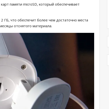
я карт памяти microSD, который обеспечивает
2 ГБ, что обеспечит более чем достаточно места
 месяцы отснятого материала.