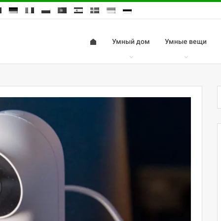
Умный дом
Умные вещи