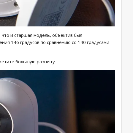
, что и старшая модель, объектив был
ния 146 градусов по сравнению со 140 градусами
аметите большую разницу.