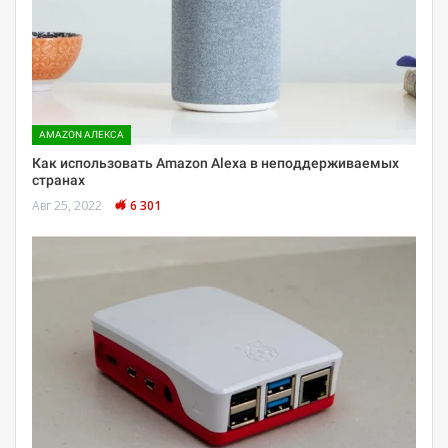
AMAZON АЛЕКСА
Как использовать Amazon Alexa в неподдерживаемых
странах
Авг 25, 2022
6 301