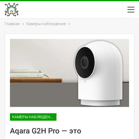
Главная
Камеры наблюдения
КАМЕРЫ НАБЛЮДЕНИЯ
Aqara G2H Pro — это