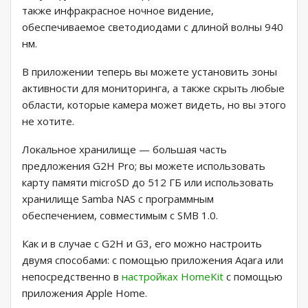
также инфракрасное ночное видение,
обеспечиваемое светодиодами с длиной волны 940
нм.
В приложении теперь вы можете установить зоны
активности для мониторинга, а также скрыть любые
области, которые камера может видеть, но вы этого
не хотите.
Локальное хранилище — большая часть
предложения G2H Pro; вы можете использовать
карту памяти microSD до 512 ГБ или использовать
хранилище Samba NAS с программным
обеспечением, совместимым с SMB 1.0.
Как и в случае с G2H и G3, его можно настроить
двумя способами: с помощью приложения Aqara или
непосредственно в
настройках HomeKit
с помощью
приложения Apple Home.