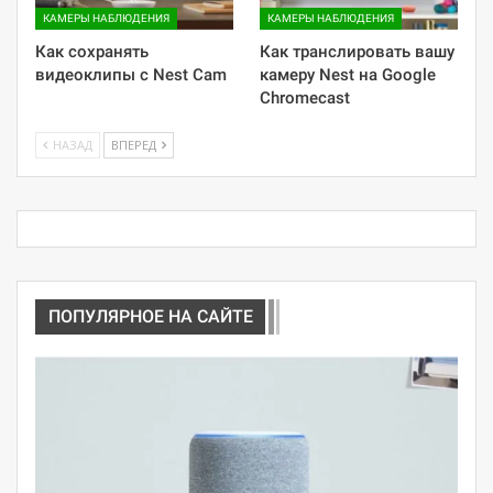
КАМЕРЫ НАБЛЮДЕНИЯ
КАМЕРЫ НАБЛЮДЕНИЯ
Как сохранять
Как транслировать вашу
видеоклипы с Nest Cam
камеру Nest на Google
Chromecast
НАЗАД
ВПЕРЕД
ПОПУЛЯРНОЕ НА САЙТЕ