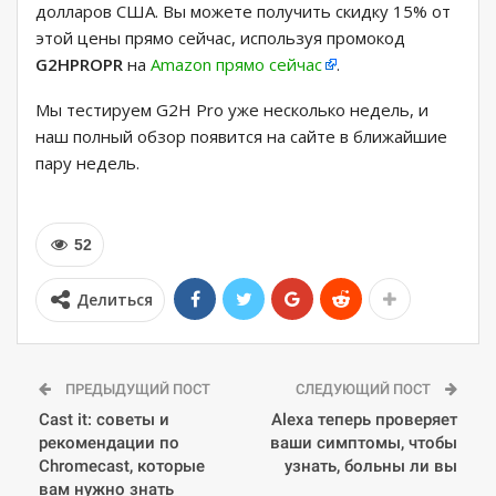
долларов США. Вы можете получить скидку 15% от
этой цены прямо сейчас, используя промокод
G2HPROPR
на
Amazon прямо сейчас
.
Мы тестируем G2H Pro уже несколько недель, и
наш полный обзор появится на сайте в ближайшие
пару недель.
52
Делиться
ПРЕДЫДУЩИЙ ПОСТ
СЛЕДУЮЩИЙ ПОСТ
Cast it: советы и
Alexa теперь проверяет
рекомендации по
ваши симптомы, чтобы
Chromecast, которые
узнать, больны ли вы
вам нужно знать