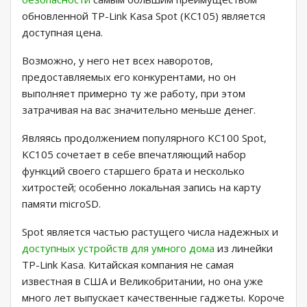
обновленной TP-Link Kasa Spot (KC105) является
доступная цена.
Возможно, у него нет всех наворотов,
предоставляемых его конкурентами, но он
выполняет примерно ту же работу, при этом
затрачивая на вас значительно меньше денег.
Являясь продолжением популярного KC100 Spot,
KC105 сочетает в себе впечатляющий набор
функций своего старшего брата и несколько
хитростей; особенно локальная запись на карту
памяти microSD.
Spot является частью растущего числа надежных и
доступных устройств для умного дома
из линейки
TP-Link Kasa. Китайская компания не самая
известная в США и Великобритании, но она уже
много лет выпускает качественные гаджеты. Короче