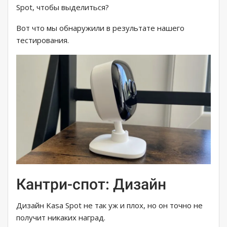
Spot, чтобы выделиться?
Вот что мы обнаружили в результате нашего
тестирования.
Кантри-спот: Дизайн
Дизайн Kasa Spot не так уж и плох, но он точно не
получит никаких наград.