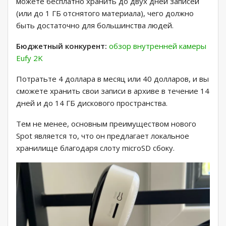
можете бесплатно хранить до двух дней записей
(или до 1 ГБ отснятого материала), чего должно
быть достаточно для большинства людей.
Бюджетный конкурент:
обзор внутренней камеры
Eufy 2K
Потратьте 4 доллара в месяц или 40 долларов, и вы
сможете хранить свои записи в архиве в течение 14
дней и до 14 ГБ дискового пространства.
Тем не менее, основным преимуществом нового
Spot является то, что он предлагает локальное
хранилище благодаря слоту microSD сбоку.