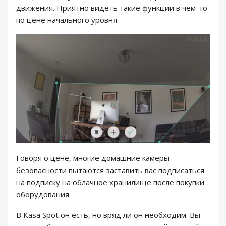
движения. Приятно видеть такие функции в чем-то
по цене начального уровня.
Говоря о цене, многие домашние камеры
безопасности пытаются заставить вас подписаться
на подписку на облачное хранилище после покупки
оборудования.
В Kasa Spot он есть, но вряд ли он необходим. Вы