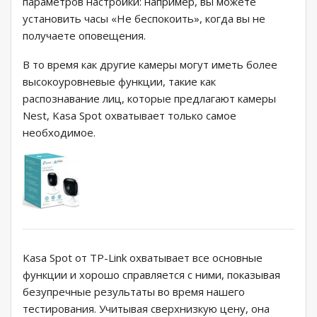
параметров настройки: например, вы можете
установить часы «Не беспокоить», когда вы не
получаете оповещения.
В то время как другие камеры могут иметь более
высокоуровневые функции, такие как
распознавание лиц, которые предлагают камеры
Nest, Kasa Spot охватывает только самое
необходимое.
Kasa Spot от TP-Link охватывает все основные
функции и хорошо справляется с ними, показывая
безупречные результаты во время нашего
тестирования. Учитывая сверхнизкую цену, она