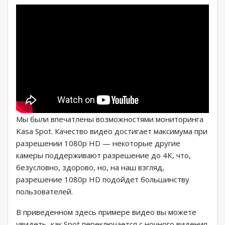
Мы были впечатлены возможностями мониторинга
Kasa Spot. Качество видео достигает максимума при
разрешении 1080p HD — некоторые другие
камеры поддерживают разрешение до 4K, что,
безусловно, здорово, но, на наш взгляд,
разрешение 1080p HD подойдет большинству
пользователей.
В приведенном здесь примере видео вы можете
увидеть, как Spot переключается с ночного видения