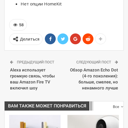
Нет опции HomeKit
58
Делиться
ПРЕДЫДУЩИЙ ПОСТ
СЛЕДУЮЩИЙ ПОСТ
Alexa использует
Обзор Amazon Echo Dot
громкую связь, чтобы
(4-го поколения):
ваш Amazon Fire TV
больше, смелее, но
включил шоу
ненамного лучше
ВАМ ТАКЖЕ МОЖЕТ ПОНРАВИТЬСЯ
Все