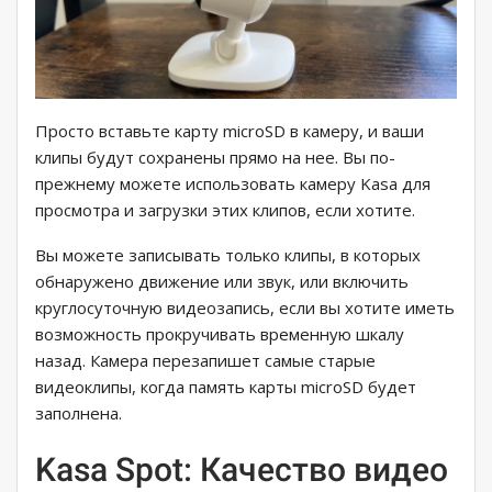
Просто вставьте карту microSD в камеру, и ваши
клипы будут сохранены прямо на нее. Вы по-
прежнему можете использовать камеру Kasa для
просмотра и загрузки этих клипов, если хотите.
Вы можете записывать только клипы, в которых
обнаружено движение или звук, или включить
круглосуточную видеозапись, если вы хотите иметь
возможность прокручивать временную шкалу
назад. Камера перезапишет самые старые
видеоклипы, когда память карты microSD будет
заполнена.
Kasa Spot: Качество видео