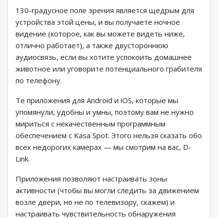
130-градусное поле зрения является щедрым для
устройства этой цены, и вы получаете ночное
видение (которое, как вы можете видеть ниже,
отлично работает), а также двустороннюю
аудиосвязь, если вы хотите успокоить домашнее
животное или уговорите потенциального грабителя
по телефону.
Те приложения для Android и iOS, которые мы
упомянули, удобны и умны, поэтому вам не нужно
мириться с некачественным программным
обеспечением с Kasa Spot. Этого нельзя сказать обо
всех недорогих камерах — мы смотрим на вас, D-
Link.
Приложения позволяют настраивать зоны
активности (чтобы вы могли следить за движением
возле двери, но не по телевизору, скажем) и
настраивать чувствительность обнаружения