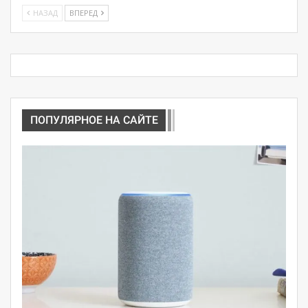
НАЗАД
ВПЕРЕД
ПОПУЛЯРНОЕ НА САЙТЕ