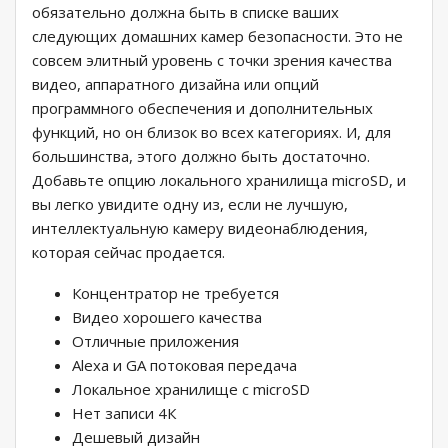
обязательно должна быть в списке ваших
следующих домашних камер безопасности. Это не
совсем элитный уровень с точки зрения качества
видео, аппаратного дизайна или опций
программного обеспечения и дополнительных
функций, но он близок во всех категориях. И, для
большинства, этого должно быть достаточно.
Добавьте опцию локального хранилища microSD, и
вы легко увидите одну из, если не лучшую,
интеллектуальную камеру видеонаблюдения,
которая сейчас продается.
Концентратор не требуется
Видео хорошего качества
Отличные приложения
Alexa и GA потоковая передача
Локальное хранилище с microSD
Нет записи 4К
Дешевый дизайн