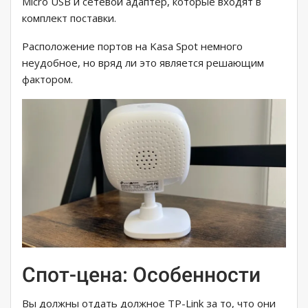
Micro USB и сетевой адаптер, которые входят в
комплект поставки.
Расположение портов на Kasa Spot немного
неудобное, но вряд ли это является решающим
фактором.
Спот-цена: Особенности
Вы должны отдать должное TP-Link за то, что они