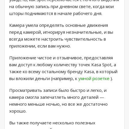
на обычную запись при дневном свете, когда мои
шторы поднимаются в начале рабочего дня.
Камера умела определять основные движения
перед камерой, игнорируя незначительные, и вы
всегда можете настроить чувствительность в
приложении, если вам нужно.
Приложение чистое и отзывчивое, предоставляя
вам доступ к любому количеству точек Kasa Spot, а
также ко всему остальному бренду Kasa, в который
вы вложили деньги (например, к
умной розетке
).
Просматривать записи было быстро и легко, и
камера смогла запечатлеть много деталей —
немного меньше ночью, но все же достаточно
хорошо.
Вы также получаете несколько полезных