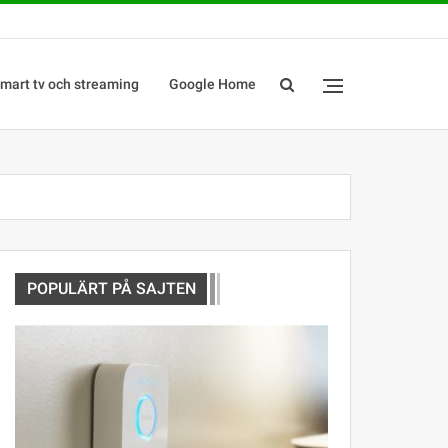
mart tv och streaming
Google Home
POPULÄRT PÅ SAJTEN