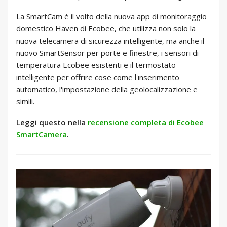
La SmartCam è il volto della nuova app di monitoraggio
domestico Haven di Ecobee, che utilizza non solo la
nuova telecamera di sicurezza intelligente, ma anche il
nuovo SmartSensor per porte e finestre, i sensori di
temperatura Ecobee esistenti e il termostato
intelligente per offrire cose come l'inserimento
automatico, l'impostazione della geolocalizzazione e
simili.
Leggi questo nella
recensione completa di Ecobee
SmartCamera
.