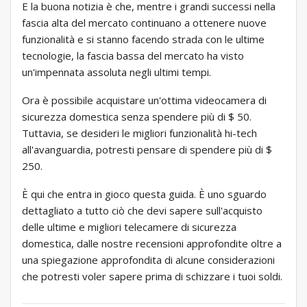
E la buona notizia è che, mentre i grandi successi nella
fascia alta del mercato continuano a ottenere nuove
funzionalità e si stanno facendo strada con le ultime
tecnologie, la fascia bassa del mercato ha visto
un'impennata assoluta negli ultimi tempi.
Ora è possibile acquistare un'ottima videocamera di
sicurezza domestica senza spendere più di $ 50.
Tuttavia, se desideri le migliori funzionalità hi-tech
all'avanguardia, potresti pensare di spendere più di $
250.
È qui che entra in gioco questa guida. È uno sguardo
dettagliato a tutto ciò che devi sapere sull'acquisto
delle ultime e migliori telecamere di sicurezza
domestica, dalle nostre recensioni approfondite oltre a
una spiegazione approfondita di alcune considerazioni
che potresti voler sapere prima di schizzare i tuoi soldi.