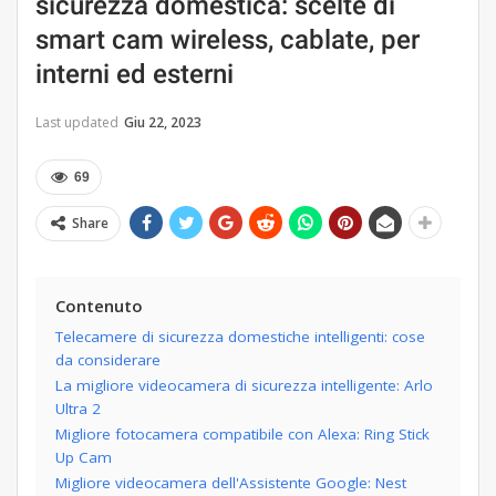
sicurezza domestica: scelte di
smart cam wireless, cablate, per
interni ed esterni
Last updated
Giu 22, 2023
69
Share
Contenuto
Telecamere di sicurezza domestiche intelligenti: cose
da considerare
La migliore videocamera di sicurezza intelligente: Arlo
Ultra 2
Migliore fotocamera compatibile con Alexa: Ring Stick
Up Cam
Migliore videocamera dell'Assistente Google: Nest