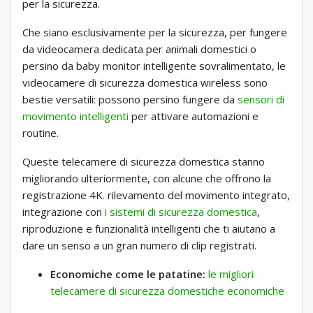
per la sicurezza.
Che siano esclusivamente per la sicurezza, per fungere
da videocamera dedicata per animali domestici o
persino da baby monitor intelligente sovralimentato, le
videocamere di sicurezza domestica wireless sono
bestie versatili: possono persino fungere da
sensori di
movimento intelligenti
per attivare automazioni e
routine.
Queste telecamere di sicurezza domestica stanno
migliorando ulteriormente, con alcune che offrono la
registrazione 4K. rilevamento del movimento integrato,
integrazione con
i sistemi di sicurezza domestica
,
riproduzione e funzionalità intelligenti che ti aiutano a
dare un senso a un gran numero di clip registrati.
Economiche come le patatine:
le migliori
telecamere di sicurezza domestiche economiche