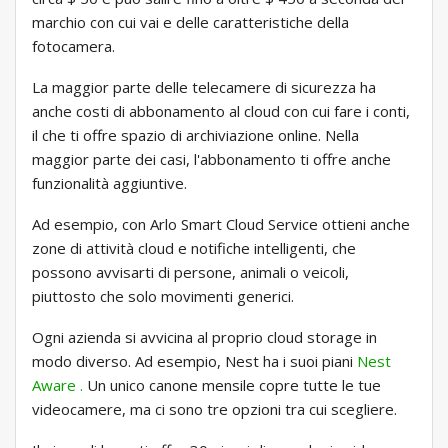
marchio con cui vai e delle caratteristiche della
fotocamera.
La maggior parte delle telecamere di sicurezza ha
anche costi di abbonamento al cloud con cui fare i conti,
il che ti offre spazio di archiviazione online. Nella
maggior parte dei casi, l'abbonamento ti offre anche
funzionalità aggiuntive.
Ad esempio, con Arlo Smart Cloud Service ottieni anche
zone di attività cloud e notifiche intelligenti, che
possono avvisarti di persone, animali o veicoli,
piuttosto che solo movimenti generici.
Ogni azienda si avvicina al proprio cloud storage in
modo diverso. Ad esempio, Nest ha i suoi piani
Nest
Aware .
Un unico canone mensile copre tutte le tue
videocamere, ma ci sono tre opzioni tra cui scegliere.