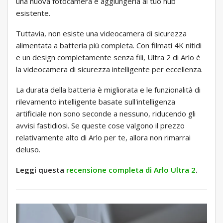
una nuova fotocamera e aggiungerla al tuo hub
esistente.
Tuttavia, non esiste una videocamera di sicurezza
alimentata a batteria più completa. Con filmati 4K nitidi
e un design completamente senza fili, Ultra 2 di Arlo è
la videocamera di sicurezza intelligente per eccellenza.
La durata della batteria è migliorata e le funzionalità di
rilevamento intelligente basate sull'intelligenza
artificiale non sono seconde a nessuno, riducendo gli
avvisi fastidiosi. Se queste cose valgono il prezzo
relativamente alto di Arlo per te, allora non rimarrai
deluso.
Leggi questa
recensione completa di Arlo Ultra 2
.