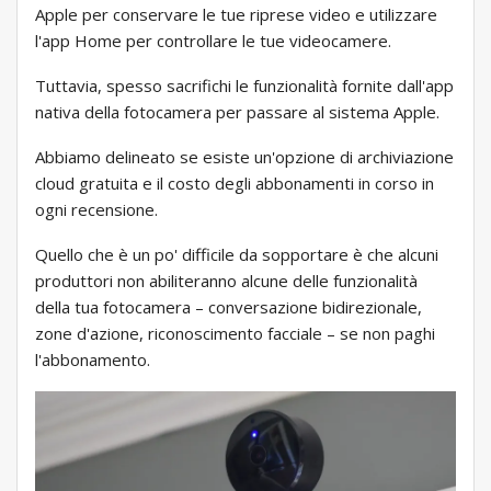
Apple per conservare le tue riprese video e utilizzare
l'app Home per controllare le tue videocamere.
Tuttavia, spesso sacrifichi le funzionalità fornite dall'app
nativa della fotocamera per passare al sistema Apple.
Abbiamo delineato se esiste un'opzione di archiviazione
cloud gratuita e il costo degli abbonamenti in corso in
ogni recensione.
Quello che è un po' difficile da sopportare è che alcuni
produttori non abiliteranno alcune delle funzionalità
della tua fotocamera – conversazione bidirezionale,
zone d'azione, riconoscimento facciale – se non paghi
l'abbonamento.