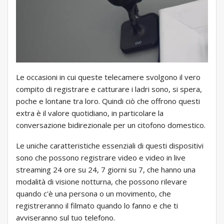
Le occasioni in cui queste telecamere svolgono il vero
compito di registrare e catturare i ladri sono, si spera,
poche e lontane tra loro. Quindi ciò che offrono questi
extra è il valore quotidiano, in particolare la
conversazione bidirezionale per un citofono domestico.
Le uniche caratteristiche essenziali di questi dispositivi
sono che possono registrare video e video in live
streaming 24 ore su 24, 7 giorni su 7, che hanno una
modalità di visione notturna, che possono rilevare
quando c'è una persona o un movimento, che
registreranno il filmato quando lo fanno e che ti
avviseranno sul tuo telefono.