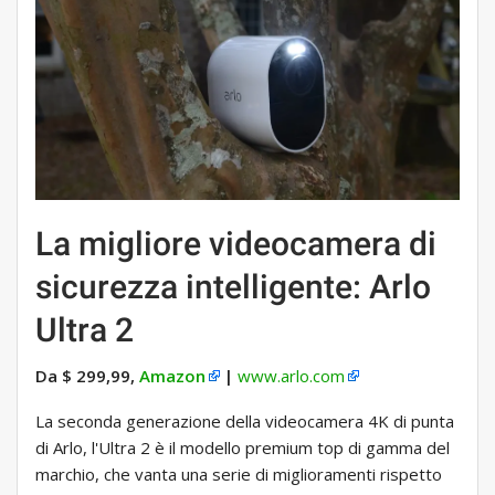
La migliore videocamera di
sicurezza intelligente: Arlo
Ultra 2
Da $ 299,99,
Amazon
|
www.arlo.com
La seconda generazione della videocamera 4K di punta
di Arlo, l'Ultra 2 è il modello premium top di gamma del
marchio, che vanta una serie di miglioramenti rispetto