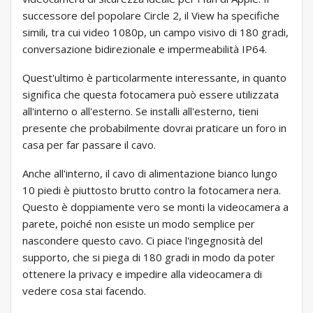
successore del popolare Circle 2, il View ha specifiche
simili, tra cui video 1080p, un campo visivo di 180 gradi,
conversazione bidirezionale e impermeabilità IP64.
Quest'ultimo è particolarmente interessante, in quanto
significa che questa fotocamera può essere utilizzata
all'interno o all'esterno. Se installi all'esterno, tieni
presente che probabilmente dovrai praticare un foro in
casa per far passare il cavo.
Anche all'interno, il cavo di alimentazione bianco lungo
10 piedi è piuttosto brutto contro la fotocamera nera.
Questo è doppiamente vero se monti la videocamera a
parete, poiché non esiste un modo semplice per
nascondere questo cavo. Ci piace l'ingegnosità del
supporto, che si piega di 180 gradi in modo da poter
ottenere la privacy e impedire alla videocamera di
vedere cosa stai facendo.