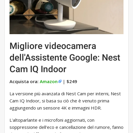
Migliore videocamera
dell'Assistente Google: Nest
Cam IQ Indoor
Acquista ora:
Amazon
|
$249
La versione più avanzata di Nest Cam per interni, Nest
Cam IQ Indoor, si basa su ciò che è venuto prima
aggiungendo un sensore 4K e immagini HDR.
L'altoparlante e i microfoni aggiornati, con
soppressione dell'eco e cancellazione del rumore, fanno