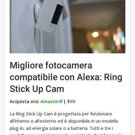
Migliore fotocamera
compatibile con Alexa: Ring
Stick Up Cam
Acquista ora:
Amazon
|
$99
La Ring Stick Up Cam è progettata per funzionare
all'interno e all'esterno ed è disponibile in un modello
plug-in, ad energia solare o a batteria. Tutti e tre i