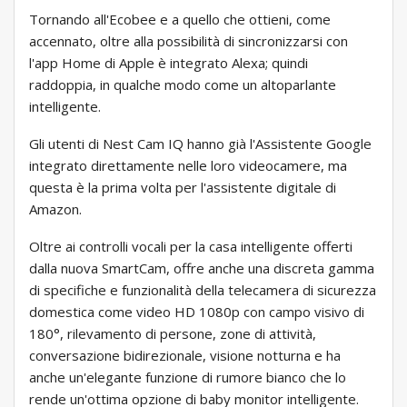
Tornando all'Ecobee e a quello che ottieni, come
accennato, oltre alla possibilità di sincronizzarsi con
l'app Home di Apple è integrato Alexa; quindi
raddoppia, in qualche modo come un altoparlante
intelligente.
Gli utenti di Nest Cam IQ hanno già l'Assistente Google
integrato direttamente nelle loro videocamere, ma
questa è la prima volta per l'assistente digitale di
Amazon.
Oltre ai controlli vocali per la casa intelligente offerti
dalla nuova SmartCam, offre anche una discreta gamma
di specifiche e funzionalità della telecamera di sicurezza
domestica come video HD 1080p con campo visivo di
180°, rilevamento di persone, zone di attività,
conversazione bidirezionale, visione notturna e ha
anche un'elegante funzione di rumore bianco che lo
rende un'ottima opzione di baby monitor intelligente.