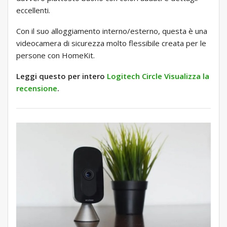
eccellenti.
Con il suo alloggiamento interno/esterno, questa è una
videocamera di sicurezza molto flessibile creata per le
persone con HomeKit.
Leggi questo per intero
Logitech Circle Visualizza la
recensione
.