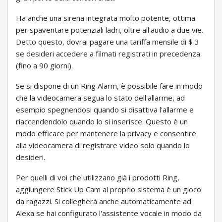
Ha anche una sirena integrata molto potente, ottima
per spaventare potenziali ladri, oltre all'audio a due vie.
Detto questo, dovrai pagare una tariffa mensile di $ 3
se desideri accedere a filmati registrati in precedenza
(fino a 90 giorni).
Se si dispone di un Ring Alarm, è possibile fare in modo
che la videocamera segua lo stato dell'allarme, ad
esempio spegnendosi quando si disattiva l'allarme e
riaccendendolo quando lo si inserisce. Questo è un
modo efficace per mantenere la privacy e consentire
alla videocamera di registrare video solo quando lo
desideri.
Per quelli di voi che utilizzano già i prodotti Ring,
aggiungere Stick Up Cam al proprio sistema è un gioco
da ragazzi. Si collegherà anche automaticamente ad
Alexa se hai configurato l'assistente vocale in modo da