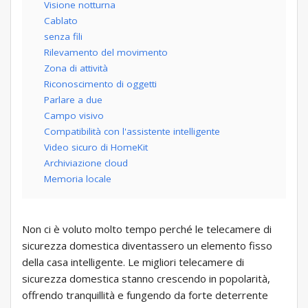
Visione notturna
Cablato
senza fili
Rilevamento del movimento
Zona di attività
Riconoscimento di oggetti
Parlare a due
Campo visivo
Compatibilità con l'assistente intelligente
Video sicuro di HomeKit
Archiviazione cloud
Memoria locale
Non ci è voluto molto tempo perché le telecamere di
sicurezza domestica diventassero un elemento fisso
della casa intelligente. Le migliori telecamere di
sicurezza domestica stanno crescendo in popolarità,
offrendo tranquillità e fungendo da forte deterrente