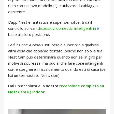
Cam con il nuovo modello IQ e utilizzare il cablaggio
esistente.
L'app Nest è fantastica e super semplice, ti dà il
controllo sui vari
dispositivi domestici intelligenti in
base alla loro posizione.
La funzione A casa/Fuori casa è superiore a qualsiasi
altra cosa che abbiamo testato, poiché non solo la tua
Nest Cam può determinare quando non sei in giro per
motivi di sicurezza, ma può anche fare cose intelligenti
come spegnere il riscaldamento quando esci di casa (se
hai un termostato Nest, cioè).
Dai un'occhiata alla nostra
recensione completa su
Nest Cam IQ Indoor
.