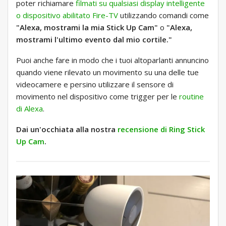
poter richiamare
filmati su qualsiasi display intelligente
o dispositivo abilitato Fire-TV
utilizzando comandi come
"Alexa, mostrami la mia Stick Up Cam"
o
"Alexa,
mostrami l'ultimo evento dal mio cortile."
Puoi anche fare in modo che i tuoi altoparlanti annuncino
quando viene rilevato un movimento su una delle tue
videocamere e persino utilizzare il sensore di
movimento nel dispositivo come trigger per le
routine
di Alexa
.
Dai un'occhiata alla nostra
recensione di Ring Stick
Up Cam
.