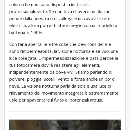
coloro che non sono disposti a installarla
professionalmente. Se non ti va di avere un filo che
pende dalla finestra o di collegare un cavo alla rete
elettrica, allora potresti stare meglio con un modello a
batteria al 100%.
Con l'aria aperta, le altre cose che devi considerare
sono l'impermeabilità, la visione notturna e se vuoi una
luce collegata. L'impermeabilizzazione è data perché la
tua fotocamera dovrà resistere agli elementi,
indipendentemente da dove vivi. Stiamo parlando di
polvere, pioggia, uccelli, vento e forse anche un po' di
neve. La visione notturna parla da sola e una luce di
rilevamento del movimento integrata è estremamente
utile per spaventare il furto di potenziali intrusi.