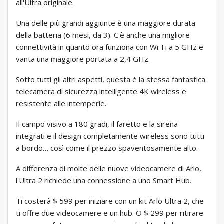
all'Ultra originale.
Una delle più grandi aggiunte è una maggiore durata
della batteria (6 mesi, da 3). C'è anche una migliore
connettività in quanto ora funziona con Wi-Fi a 5 GHz e
vanta una maggiore portata a 2,4 GHz.
Sotto tutti gli altri aspetti, questa è la stessa fantastica
telecamera di sicurezza intelligente 4K wireless e
resistente alle intemperie.
Il campo visivo a 180 gradi, il faretto e la sirena
integrati e il design completamente wireless sono tutti
a bordo… così come il prezzo spaventosamente alto.
A differenza di molte delle nuove videocamere di Arlo,
l'Ultra 2 richiede una connessione a uno Smart Hub.
Ti costerà $ 599 per iniziare con un kit Arlo Ultra 2, che
ti offre due videocamere e un hub. O $ 299 per ritirare