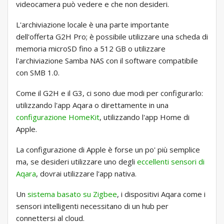
videocamera può vedere e che non desideri.
L'archiviazione locale è una parte importante
dell'offerta G2H Pro; è possibile utilizzare una scheda di
memoria microSD fino a 512 GB o utilizzare
l'archiviazione Samba NAS con il software compatibile
con SMB 1.0.
Come il G2H e il G3, ci sono due modi per configurarlo:
utilizzando l'app Aqara o direttamente in una
configurazione HomeKit
, utilizzando l'app Home di
Apple.
La configurazione di Apple è forse un po' più semplice
ma, se desideri utilizzare uno degli
eccellenti sensori di
Aqara
, dovrai utilizzare l'app nativa.
Un
sistema basato su Zigbee
, i dispositivi Aqara come i
sensori intelligenti necessitano di un hub per
connettersi al cloud.