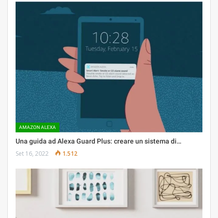
AMAZON ALEXA
Una guida ad Alexa Guard Plus: creare un sistema di…
Set 16, 2022
1.512