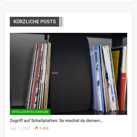
KÜRZLICHE POSTS
INTELLIGENTES ZUHAUSE
Zugriff auf Schallplatten: So machst du deinen…
Sep. 1, 2022
1.450