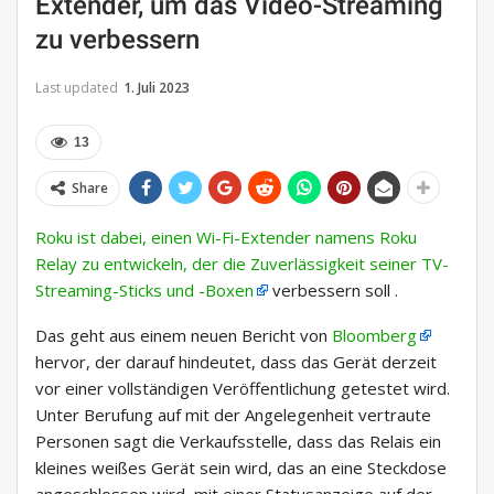
Extender, um das Video-Streaming
zu verbessern
Last updated
1. Juli 2023
13
Share
Roku ist dabei, einen Wi-Fi-Extender namens Roku
Relay zu entwickeln, der die Zuverlässigkeit seiner TV-
Streaming-Sticks und -Boxen
verbessern soll .
Das geht aus einem neuen Bericht von
Bloomberg
hervor, der darauf hindeutet, dass das Gerät derzeit
vor einer vollständigen Veröffentlichung getestet wird.
Unter Berufung auf mit der Angelegenheit vertraute
Personen sagt die Verkaufsstelle, dass das Relais ein
kleines weißes Gerät sein wird, das an eine Steckdose