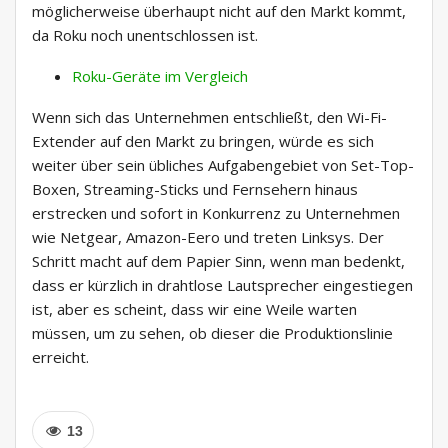
möglicherweise überhaupt nicht auf den Markt kommt,
da Roku noch unentschlossen ist.
Roku-Geräte im Vergleich
Wenn sich das Unternehmen entschließt, den Wi-Fi-
Extender auf den Markt zu bringen, würde es sich
weiter über sein übliches Aufgabengebiet von Set-Top-
Boxen, Streaming-Sticks und Fernsehern hinaus
erstrecken und sofort in Konkurrenz zu Unternehmen
wie Netgear, Amazon-Eero und treten Linksys. Der
Schritt macht auf dem Papier Sinn, wenn man bedenkt,
dass er kürzlich in drahtlose Lautsprecher eingestiegen
ist, aber es scheint, dass wir eine Weile warten
müssen, um zu sehen, ob dieser die Produktionslinie
erreicht.
13