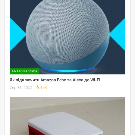
AMAZON АЛЕКСА
Як підключити Amazon Echo та Alexa до Wi-Fi
Сер 31, 2022
644