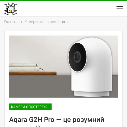
Головна
Камери спостереження
КАМЕРИ СПОСТЕРЕЖЕННЯ
Aqara G2H Pro — це розумний