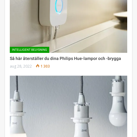
INTELLIGENT BELYSNING
Så här återställer du dina Philips Hue-lampor och -brygga
aug 28, 2022
1 303