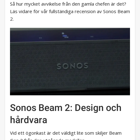
Så hur mycket avvikelse från den gamla chefen är det?
Läs vidare för vår fullständiga recension av Sonos Beam
2.
Sonos Beam 2: Design och
hårdvara
Vid ett ögonkast är det väldigt lite som skiljer Beam