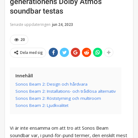
generationens Dolby Atmos
soundbar testas
Senaste uppdateringen
jun 24, 2023
20
Dela med sig
Innehåll
Sonos Beam 2: Design och hårdvara
Sonos Beam 2: Installations- och trådlösa alternativ
Sonos Beam 2: Röststyrning och multiroom
Sonos Beam 2: Ljudkvalitet
Vi är inte ensamma om att tro att Sonos Beam
soundbar var, i pund-för-pund termer, den enskilt mest