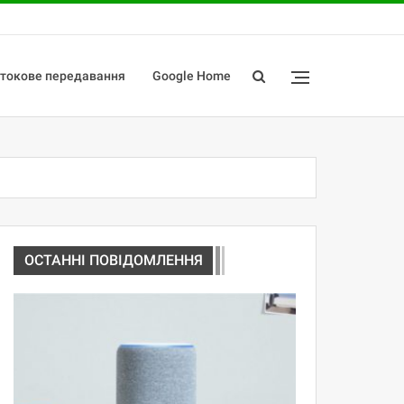
потокове передавання
Google Home
ОСТАННІ ПОВІДОМЛЕННЯ