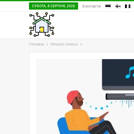
Контакти
СУБОТА, 8 СЕРПНЯ, 2026
Головна
Amazon Алекса