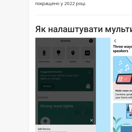
покращено у 2022 році.
Як налаштувати мульт