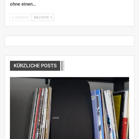
ohne einen…
ZURÜCK
NÄCHSTE
KÜRZLICHE POSTS