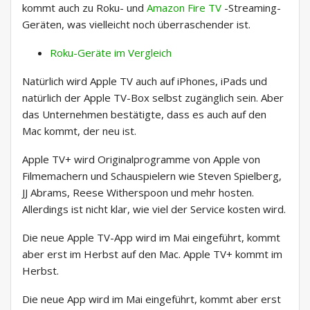
kommt auch zu Roku- und
Amazon Fire TV
-Streaming-
Geräten, was vielleicht noch überraschender ist.
Roku-Geräte im Vergleich
Natürlich wird Apple TV auch auf iPhones, iPads und
natürlich der Apple TV-Box selbst zugänglich sein. Aber
das Unternehmen bestätigte, dass es auch auf den
Mac kommt, der neu ist.
Apple TV+ wird Originalprogramme von Apple von
Filmemachern und Schauspielern wie Steven Spielberg,
JJ Abrams, Reese Witherspoon und mehr hosten.
Allerdings ist nicht klar, wie viel der Service kosten wird.
Die neue Apple TV-App wird im Mai eingeführt, kommt
aber erst im Herbst auf den Mac. Apple TV+ kommt im
Herbst.
Die neue App wird im Mai eingeführt, kommt aber erst