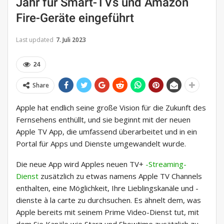
Jahr für Smart-TVs und Amazon
Fire-Geräte eingeführt
Last updated
7. Juli 2023
24
Share
Apple hat endlich seine große Vision für die Zukunft des
Fernsehens enthüllt, und sie beginnt mit der neuen
Apple TV App, die umfassend überarbeitet und in ein
Portal für Apps und Dienste umgewandelt wurde.
Die neue App wird Apples neuen TV+
-Streaming-
Dienst
zusätzlich zu etwas namens Apple TV Channels
enthalten, eine Möglichkeit, Ihre Lieblingskanäle und -
dienste à la carte zu durchsuchen. Es ähnelt dem, was
Apple bereits mit seinem Prime Video-Dienst tut, mit