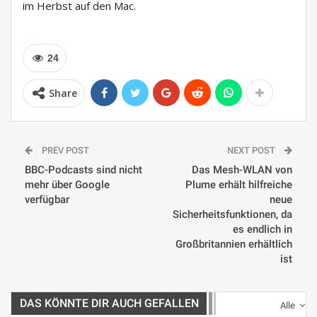
im Herbst auf den Mac.
24
Share
PREV POST
NEXT POST
BBC-Podcasts sind nicht
Das Mesh-WLAN von
mehr über Google
Plume erhält hilfreiche
verfügbar
neue
Sicherheitsfunktionen, da
es endlich in
Großbritannien erhältlich
ist
DAS KÖNNTE DIR AUCH GEFALLEN
Alle