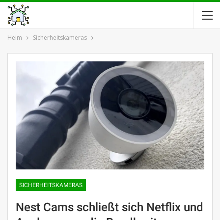
Heim
Sicherheitskameras
SICHERHEITSKAMERAS
Nest Cams schließt sich Netflix und