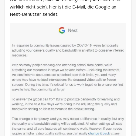
wirklich nicht sein), hier ist die E-Mail, die Google an
Nest-Benutzer sendet.