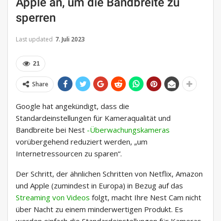
Apple an, um die Bandbreite zu
sperren
Last updated
7. Juli 2023
21
Share
Google hat angekündigt, dass die
Standardeinstellungen für Kameraqualität und
Bandbreite bei Nest
-Überwachungskameras
vorübergehend reduziert werden, „um
Internetressourcen zu sparen“.
Der Schritt, der ähnlichen Schritten von Netflix, Amazon
und Apple (zumindest in Europa) in Bezug auf das
Streaming von Videos
folgt, macht Ihre Nest Cam nicht
über Nacht zu einem minderwertigen Produkt. Es