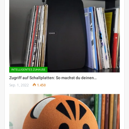
INTELLIGENTES ZUHAUSE
Zugriff auf Schallplatten: So machst du deinen…
Sep. 1, 2022
1.450